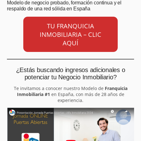
Modelo de negocio probado, formación continua y el
respaldo de una red sólida en España
TU FRANQUICIA
INMOBILIARIA – CLIC
AQUÍ
¿Estás buscando ingresos adicionales o
potenciar tu Negocio Inmobiliario?
Te invitamos a conocer nuestro Modelo de
Franquicia
Inmobiliaria #1
en España, con más de 28 años de
experiencia.