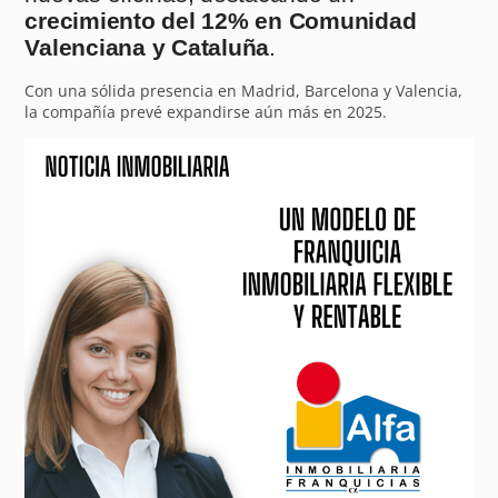
crecimiento del 12% en Comunidad
Valenciana y Cataluña
.
Con una sólida presencia en Madrid, Barcelona y Valencia,
la compañía prevé expandirse aún más en 2025.