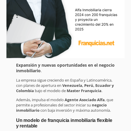
Expansión y nuevas oportunidades en el negocio
inmobiliario
.
La empresa sigue creciendo en España y Latinoamérica,
con planes de apertura en
Venezuela, Perú, Ecuador y
Colombia
bajo el modelo de
Master Franquicia
.
Además, impulsa el modelo
Agente Asociado Alfa
, que
permite a profesionales del sector iniciar su
negocio
inmobiliario
con baja inversión y máxima autonomía.
Un modelo de franquicia inmobiliaria flexible
y rentable