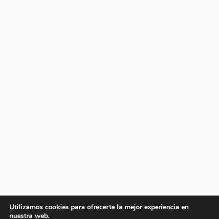
Utilizamos cookies para ofrecerte la mejor experiencia en
nuestra web.