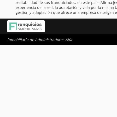
rentabilidad de sus franquiciados, en este país. Afirma
experiencia de la red, la adaptación vivida por la misma 
gestión y adaptación que ofrece una empresa de origen e
Inmobiliaria de Administradores Alfa