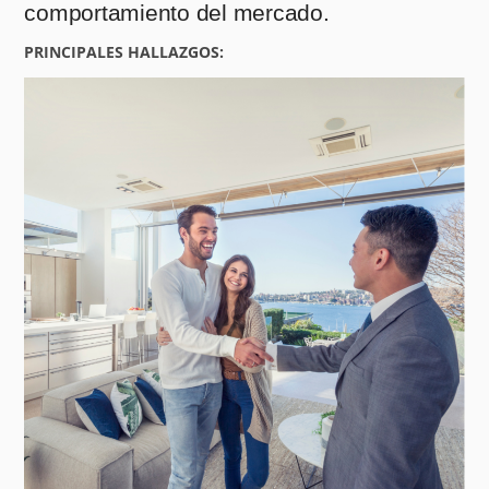
comportamiento del mercado.
PRINCIPALES HALLAZGOS: