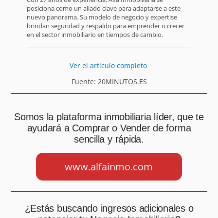
posiciona como un aliado clave para adaptarse a este
nuevo panorama. Su modelo de negocio y expertise
brindan seguridad y respaldo para emprender o crecer
en el sector inmobiliario en tiempos de cambio.
Ver el artículo completo
Fuente: 20MINUTOS.ES
Somos la plataforma inmobiliaria líder, que te
ayudará a Comprar o Vender de forma
sencilla y rápida.
www.alfainmo.com
¿Estás buscando ingresos adicionales o