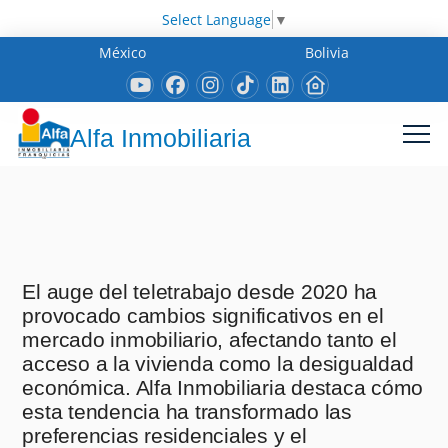
Select Language
▼
México
Bolivia
Alfa Inmobiliaria
El auge del teletrabajo desde 2020 ha
provocado cambios significativos en el
mercado inmobiliario, afectando tanto el
acceso a la vivienda como la desigualdad
económica. Alfa Inmobiliaria destaca cómo
esta tendencia ha transformado las
preferencias residenciales y el