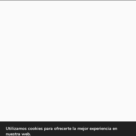
Utilizamos cookies para ofrecerte la mejor experiencia en
nuestra web.