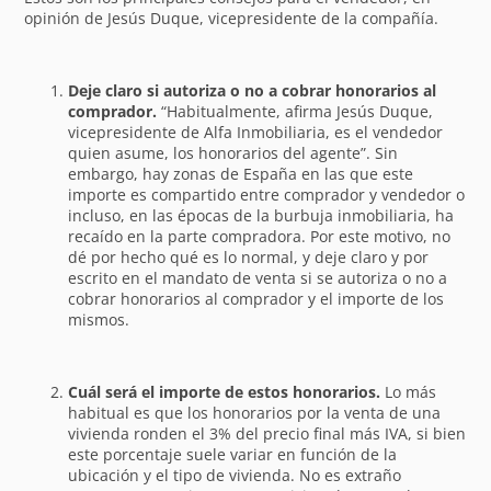
opinión de Jesús Duque, vicepresidente de la compañía.
Deje claro si autoriza o no a cobrar honorarios al
comprador.
“Habitualmente, afirma Jesús Duque,
vicepresidente de Alfa Inmobiliaria, es el vendedor
quien asume, los honorarios del agente”. Sin
embargo, hay zonas de España en las que este
importe es compartido entre comprador y vendedor o
incluso, en las épocas de la burbuja inmobiliaria, ha
recaído en la parte compradora. Por este motivo, no
dé por hecho qué es lo normal, y deje claro y por
escrito en el mandato de venta si se autoriza o no a
cobrar honorarios al comprador y el importe de los
mismos.
Cuál será el importe de estos honorarios.
Lo más
habitual es que los honorarios por la venta de una
vivienda ronden el 3% del precio final más IVA, si bien
este porcentaje suele variar en función de la
ubicación y el tipo de vivienda. No es extraño