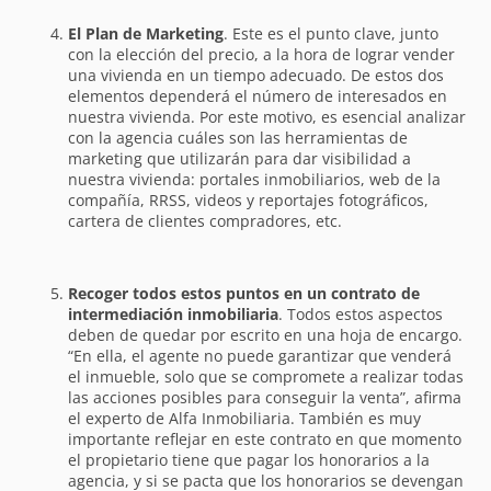
El Plan de Marketing
. Este es el punto clave, junto
con la elección del precio, a la hora de lograr vender
una vivienda en un tiempo adecuado. De estos dos
elementos dependerá el número de interesados en
nuestra vivienda. Por este motivo, es esencial analizar
con la agencia cuáles son las herramientas de
marketing que utilizarán para dar visibilidad a
nuestra vivienda: portales inmobiliarios, web de la
compañía, RRSS, videos y reportajes fotográficos,
cartera de clientes compradores, etc.
Recoger todos estos puntos en un contrato de
intermediación inmobiliaria
. Todos estos aspectos
deben de quedar por escrito en una hoja de encargo.
“En ella, el agente no puede garantizar que venderá
el inmueble, solo que se compromete a realizar todas
las acciones posibles para conseguir la venta”, afirma
el experto de Alfa Inmobiliaria. También es muy
importante reflejar en este contrato en que momento
el propietario tiene que pagar los honorarios a la
agencia, y si se pacta que los honorarios se devengan