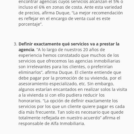
encontrar agencias cuyos servicios alcanzan el 5% o
incluso el 6% en zonas de costa. Ante esta variedad
de precios, afirma Duque, “La mejor recomendación
es reflejar en el encargo de venta cual es este
porcentaje”.
Definir exactamente qué servicios va a prestar la
agencia
. “A lo largo de nuestros 20 años de
experiencia hemos constatado que muchos de los
servicios que ofrecemos las agencias inmobiliarias
son irrelevantes para los clientes, o preferirían
eliminarlos”, afirma Duque. El cliente entiende que
debe pagar por la promoción de su vivienda, por el
asesoramiento especializado, etc. Sin embargo,
algunos estarían encantados en realizar solos la visita
a la vivienda si con ello pudiera reducir los
honorarios. “La opción de definir exactamente los
servicios por los que un cliente quiere pagar es cada
día más frecuente. Tan solo es necesario que quede
totalmente reflejada en nuestro acuerdo” afirma el
responsable de Alfa Inmobiliaria.