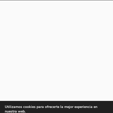
Utilizamos cookies para ofrecerte la mejor experiencia en
nuestra web.