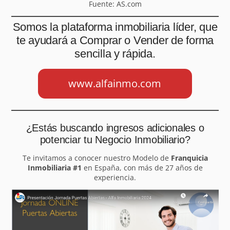
Fuente: AS.com
Somos la plataforma inmobiliaria líder, que
te ayudará a Comprar o Vender de forma
sencilla y rápida.
www.alfainmo.com
¿Estás buscando ingresos adicionales o
potenciar tu Negocio Inmobiliario?
Te invitamos a conocer nuestro Modelo de
Franquicia
Inmobiliaria #1
en España, con más de 27 años de
experiencia.