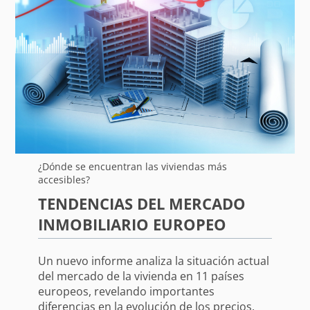
¿Dónde se encuentran las viviendas más
accesibles?
TENDENCIAS DEL MERCADO
INMOBILIARIO EUROPEO
Un nuevo informe analiza la situación actual
del mercado de la vivienda en 11 países
europeos, revelando importantes
diferencias en la evolución de los precios.