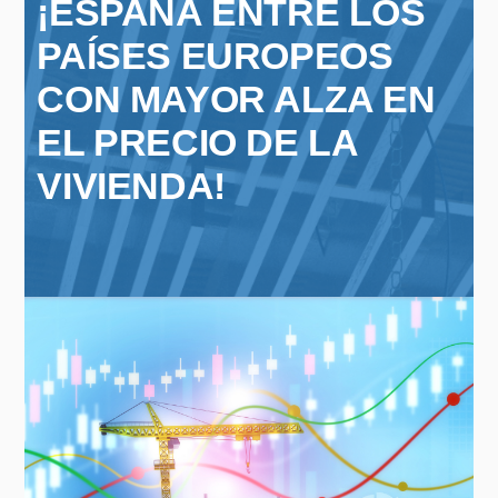
¡ESPAÑA ENTRE LOS
PAÍSES EUROPEOS
CON MAYOR ALZA EN
EL PRECIO DE LA
VIVIENDA!