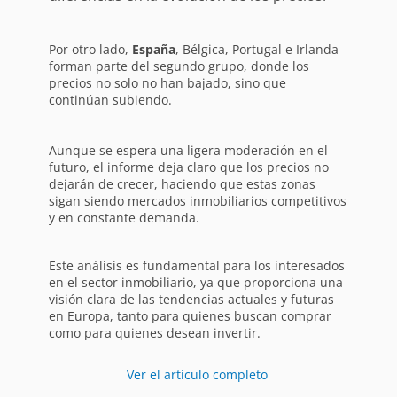
Por otro lado,
España
, Bélgica, Portugal e Irlanda
forman parte del segundo grupo, donde los
precios no solo no han bajado, sino que
continúan subiendo.
Aunque se espera una ligera moderación en el
futuro, el informe deja claro que los precios no
dejarán de crecer, haciendo que estas zonas
sigan siendo mercados inmobiliarios competitivos
y en constante demanda.
Este análisis es fundamental para los interesados
en el sector inmobiliario, ya que proporciona una
visión clara de las tendencias actuales y futuras
en Europa, tanto para quienes buscan comprar
como para quienes desean invertir.
Ver el artículo completo