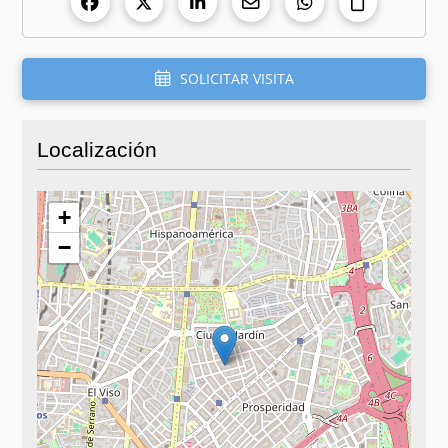
SOLICITAR VISITA
Localización
+
−