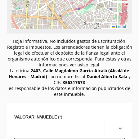
Leaflet
Hoja informativa. No incluidos gastos de Escrituración,
Registro e Impuestos. Los arrendadores tienen la obligación
legal de efectuar el depósito de la fianza legal ante el
organismo autonómico que corresponda. Para estas y otras
informaciones ver aviso legal.
La oficina
2403, Calle Magdaleno García-Alcalá (Alcalá de
Henares - Madrid)
con nombre fiscal
Daniel Alberto Sala
y
CIF:
X5631767X
es responsable de los datos e información publicitados de
este inmueble.
VALORAR INMUEBLE
(*)