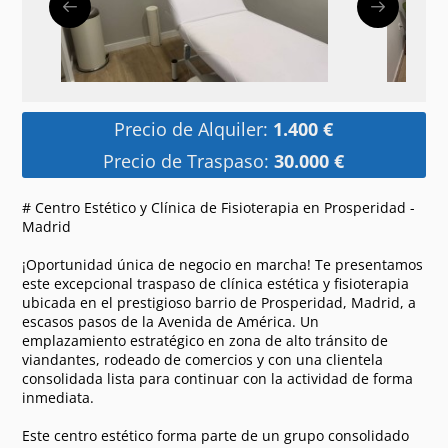
Precio de Alquiler:
1.400 €
Precio de Traspaso:
30.000 €
# Centro Estético y Clínica de Fisioterapia en Prosperidad -
Madrid
¡Oportunidad única de negocio en marcha! Te presentamos
este excepcional traspaso de clínica estética y fisioterapia
ubicada en el prestigioso barrio de Prosperidad, Madrid, a
escasos pasos de la Avenida de América. Un
emplazamiento estratégico en zona de alto tránsito de
viandantes, rodeado de comercios y con una clientela
consolidada lista para continuar con la actividad de forma
inmediata.
Este centro estético forma parte de un grupo consolidado